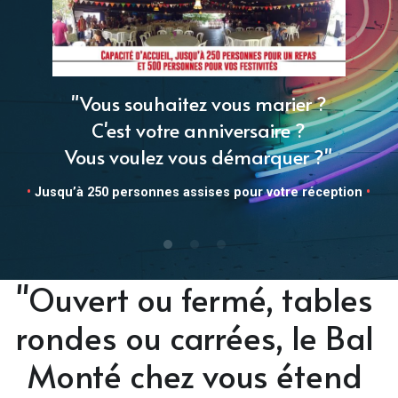
"Vous souhaitez vous marier ?
C'est votre anniversaire ?
Vous voulez vous démarquer ?"
•
 Jusqu’à 250 personnes assises pour votre réception 
•
"Ouvert ou fermé, tables 
rondes ou carrées, le Bal 
Monté chez vous étend 