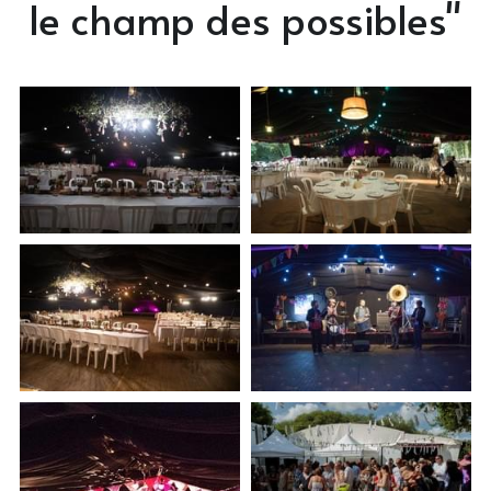
le champ des possibles"